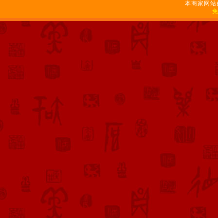
本商家网站